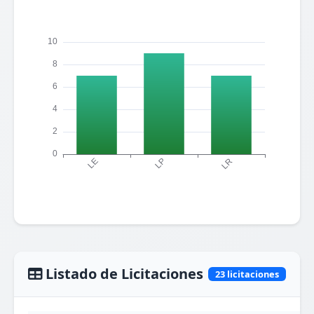
Listado de Licitaciones
23 licitaciones