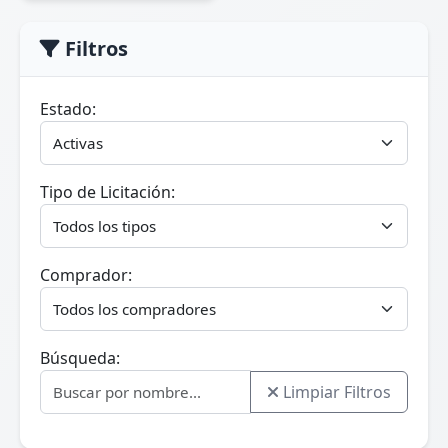
Filtros
Estado:
Tipo de Licitación:
Comprador:
Búsqueda:
Limpiar Filtros