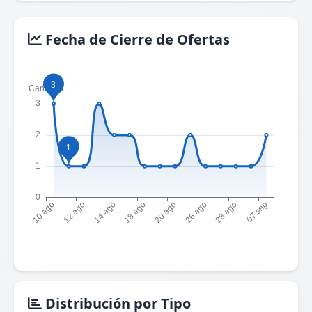
Fecha de Cierre de Ofertas
Distribución por Tipo