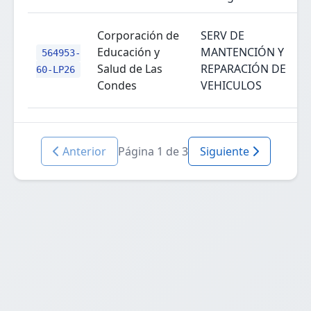
Corporación de
SERV DE
Educación y
MANTENCIÓN Y
564953-
Salud de Las
REPARACIÓN DE
60-LP26
Condes
VEHICULOS
Anterior
Página 1 de 3
Siguiente