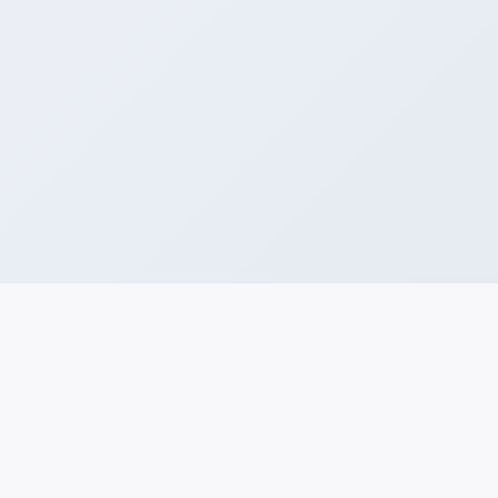
Municipalidad de Las Condes
Gobierno de Datos