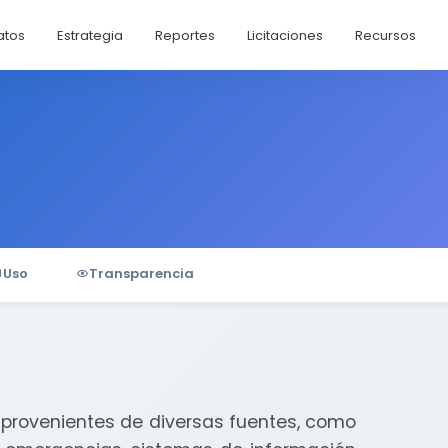
atos
Estrategia
Reportes
Licitaciones
Recursos
Uso
Transparencia
 provenientes de diversas fuentes, como