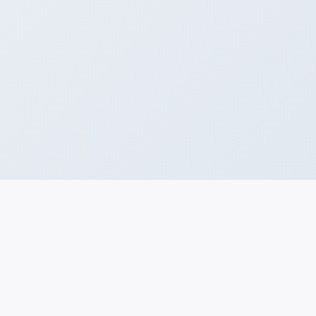
ATENCIÓN AL VECINO